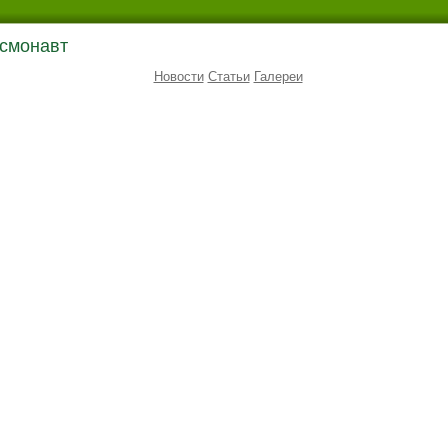
осмонавт
Новости
Статьи
Галереи