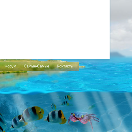
Форум
Самые-Самые
Контакты