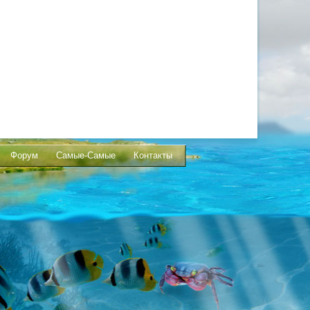
Форум
Самые-Самые
Контакты