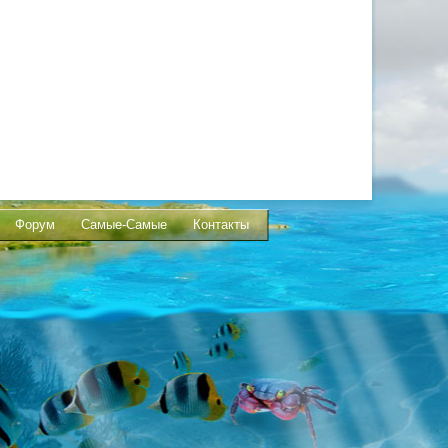
Форум
Самые-Самые
Контакты