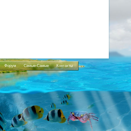
Форум
Самые-Самые
Контакты