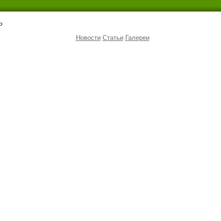
ь
Новости
Статьи
Галереи