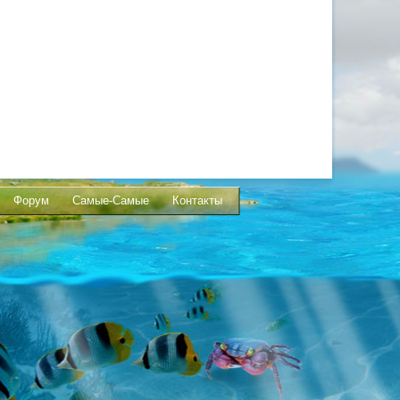
Форум
Самые-Самые
Контакты