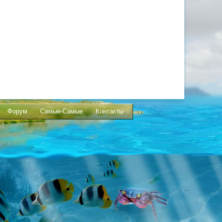
Форум
Самые-Самые
Контакты