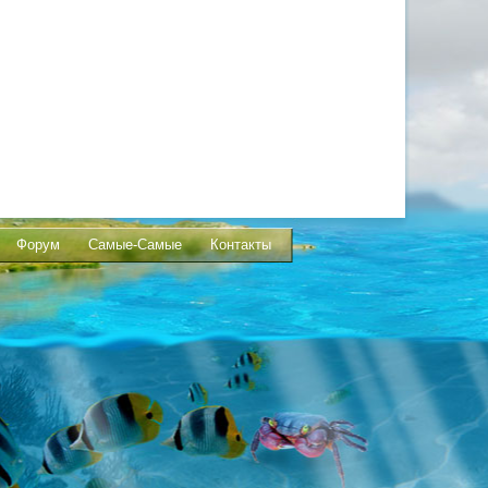
Форум
Самые-Самые
Контакты