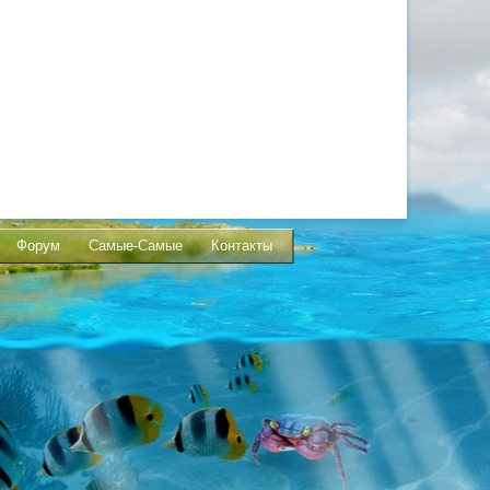
Форум
Самые-Самые
Контакты