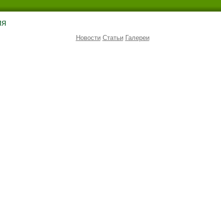
ия
Новости
Статьи
Галереи