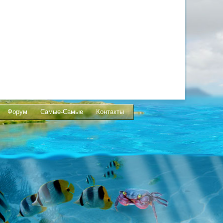
Форум
Самые-Самые
Контакты