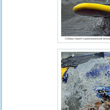
Собаки перед соревнованием много