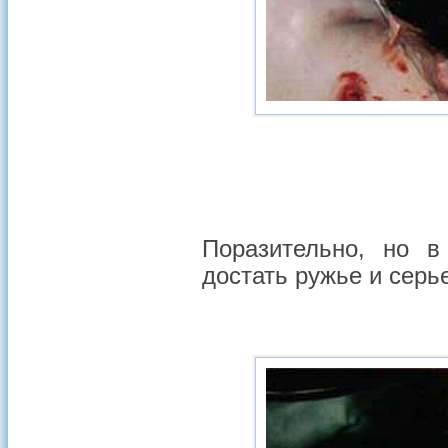
Поразительно, но в
достать ружье и серь