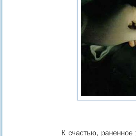
К счастью, раненное 