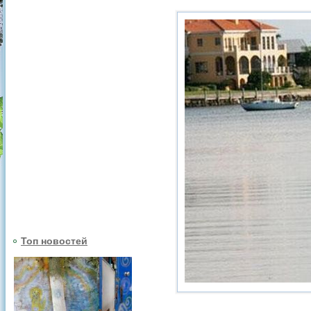
Топ новостей