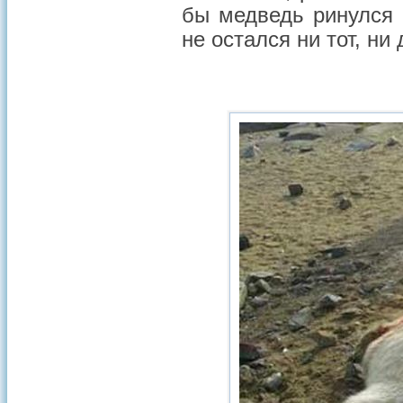
бы медведь ринулся 
не остался ни тот, ни 