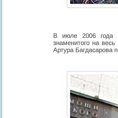
В июле 2006 года 
знаменитого на весь
Артура Багдасарова п