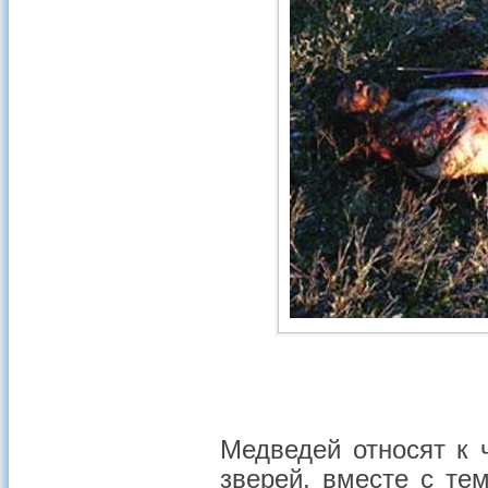
Медведей относят к 
зверей, вместе с те