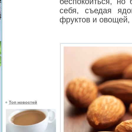
беспокоиться, но
себя, съедая ядо
фруктов и овощей,
Топ новостей