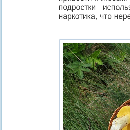
подростки исполь
наркотика, что нер