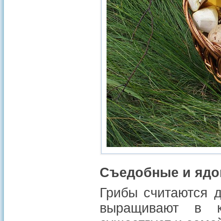
Съедобные и ядо
Грибы считаются д
выращивают в к