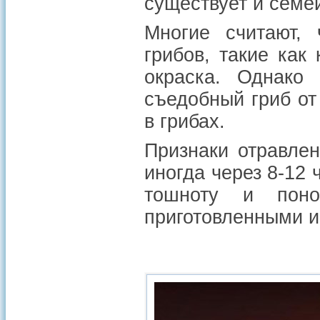
существует и семе
Многие считают, 
грибов, такие как
окраска. Однако
съедобный гриб от
в грибах.
Признаки отравлен
иногда через 8-12 
тошноту и пон
приготовленными 