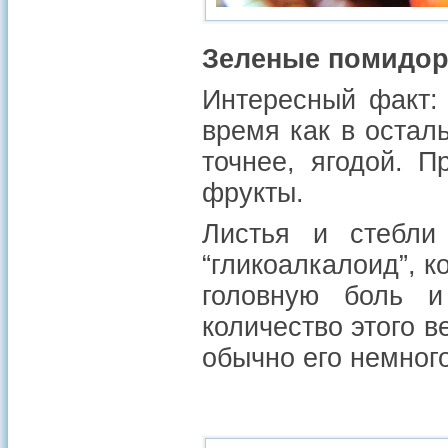
Зеленые помидо
Интересный факт:
время как в остал
точнее, ягодой. 
фрукты.
Листья и стебли
“гликоалкалоид”, 
головную боль и
количество этого 
обычно его немного