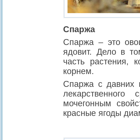
Спаржа
Спаржа – это ово
ядовит. Дело в то
часть растения, 
корнем.
Спаржа с давних 
лекарственного 
мочегонным свойс
красные ягоды диа