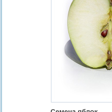
Семена яблок