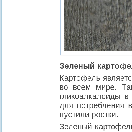
Зеленый картофе
Картофель являет
во всем мире. Та
гликоалкалоиды в
для потребления в
пустили ростки.
Зеленый картофель