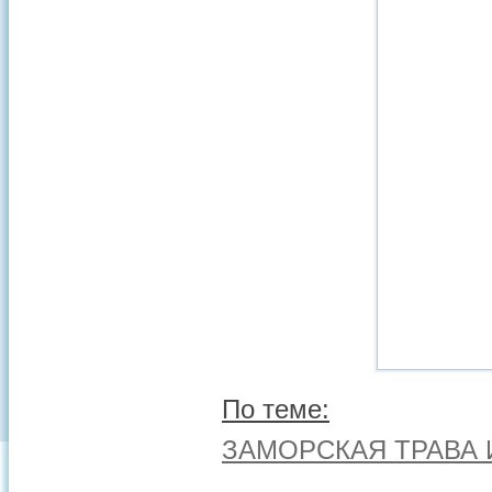
По теме:
ЗАМОРСКАЯ ТРАВА 