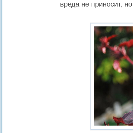
вреда не приносит, н