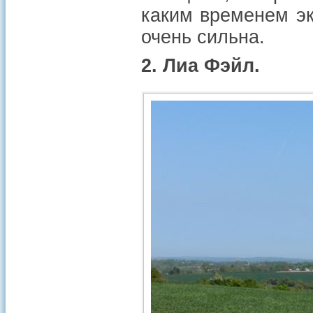
каким временем эк
очень сильна.
2. Лиа Фэйл.