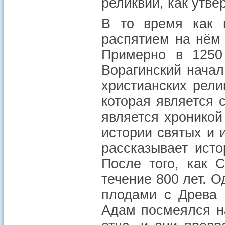
реликвии, как утв
В то время как в
распятием на нём 
Примерно в 1250
Ворагинский начал
христианских рели
которая является 
является хроникой 
истории святых и 
рассказывает ист
После того, как 
течение 800 лет. 
плодами с Древа 
Адам посмеялся н