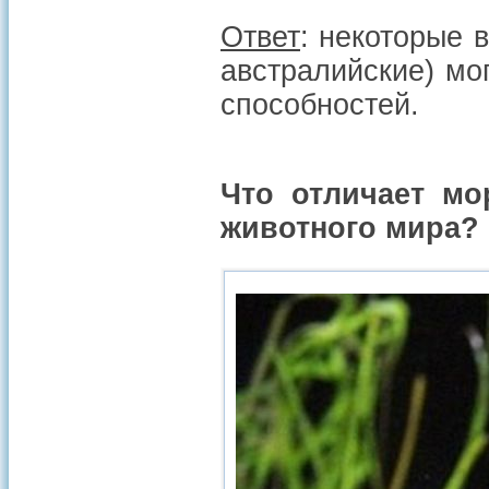
Ответ
: некоторые 
австралийские) мо
способностей.
Что отличает мо
животного мира?