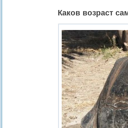
Каков возраст са