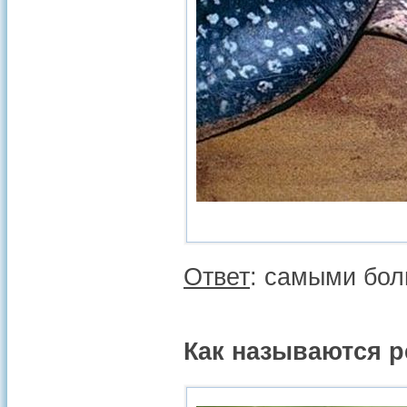
Ответ
: самыми бол
Как называются 