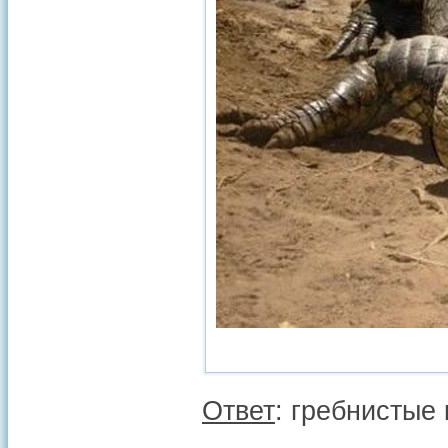
Ответ
: гребнистые