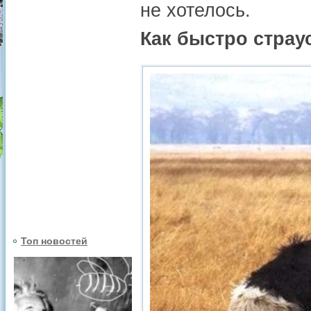
не хотелось.
Как быстро страу
Топ новостей