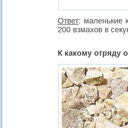
Ответ
: маленькие
200 взмахов в секу
К какому отряду 