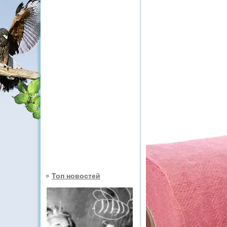
Топ новостей