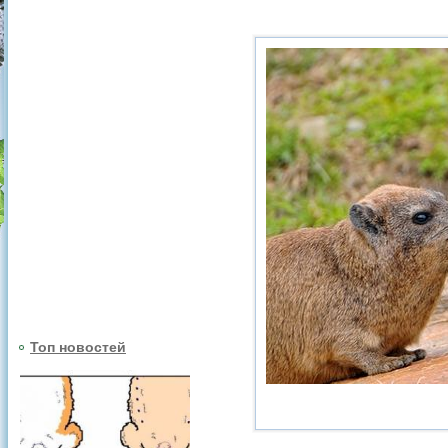
Топ новостей