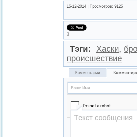
15-12-2014
|
Просмотров:
9125
0
Тэги:
Хаски
,
бро
происшествие
Комментарии
Комментир