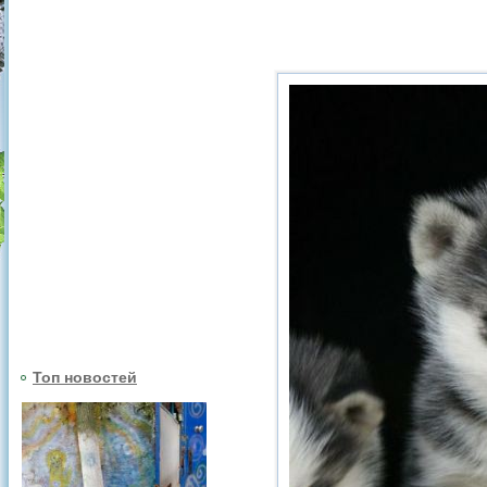
Топ новостей