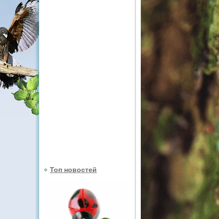
Топ новостей