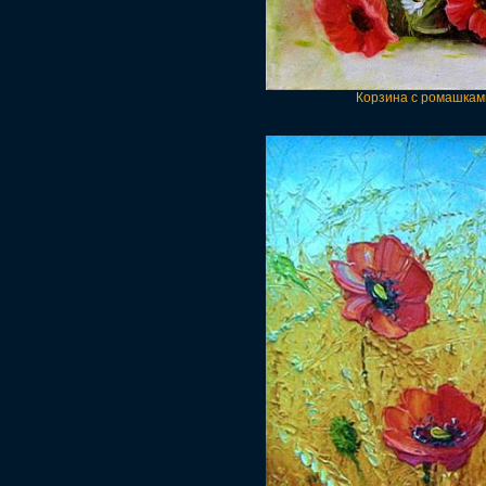
Корзина с ромашками