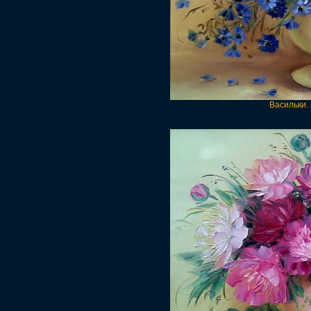
Васильки.