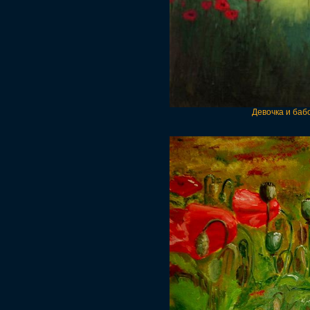
Девочка и баб