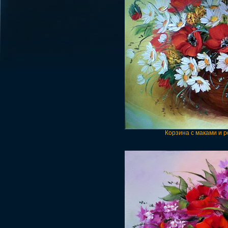
Корзина с маками и 