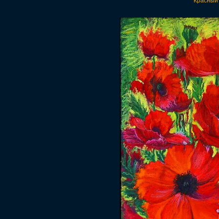
Красный 