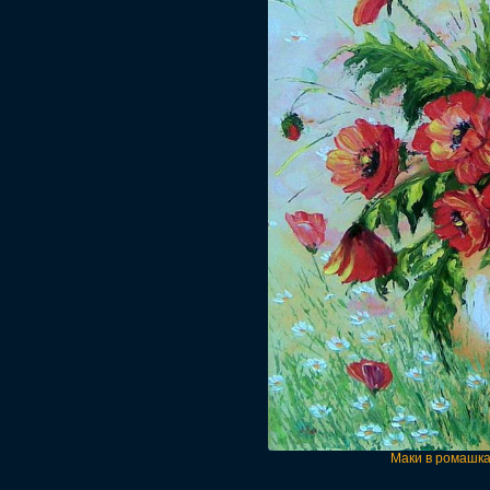
Маки в ромашка