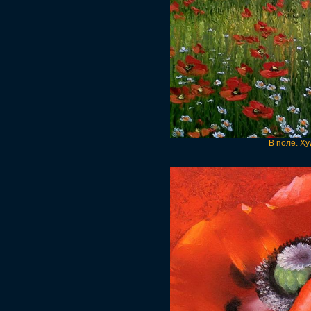
В поле. Х