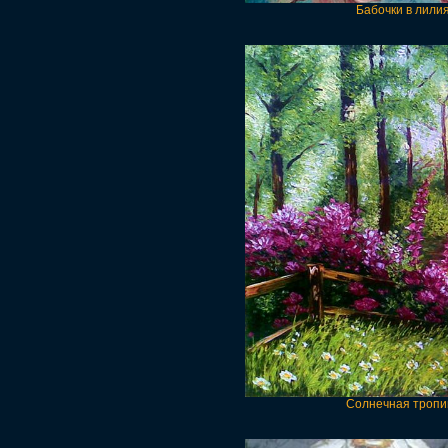
Бабочки в лили
Солнечная тропин