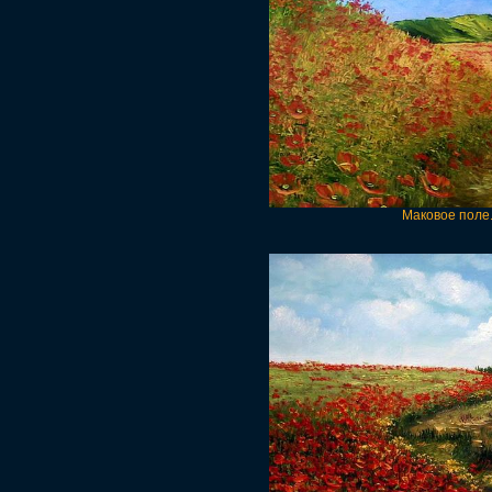
Маковое поле.