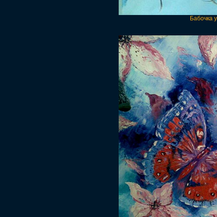
Бабочка у