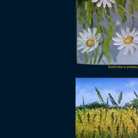
Бабочка и ромаш