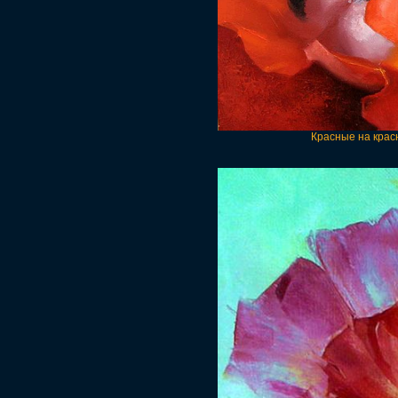
Красные на крас