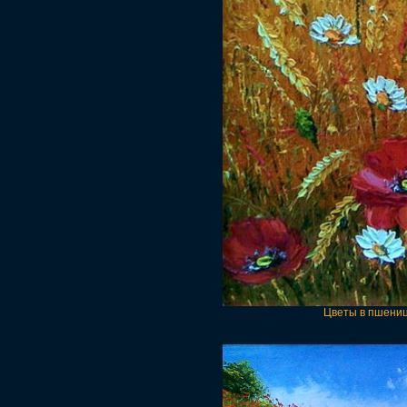
Цветы в пшениц