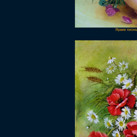
Яркие пионы