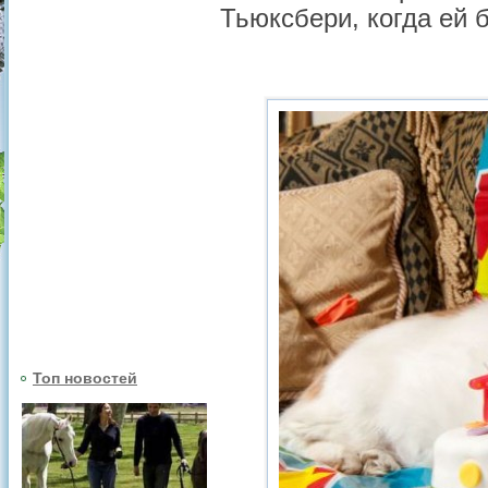
Тьюксбери, когда ей 
Топ новостей