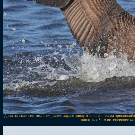
Дыхательная система птиц также характеризуется признаками приспособлен
животных. Чем интенсивнее ма