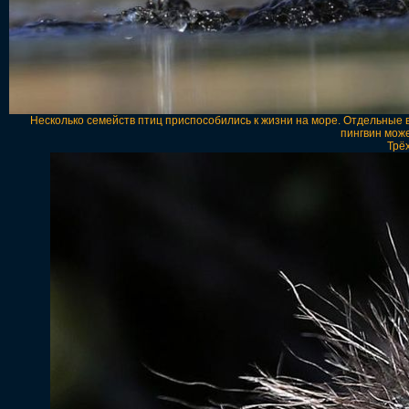
Несколько семейств птиц приспособились к жизни на море. Отдельные 
пингвин може
Трё