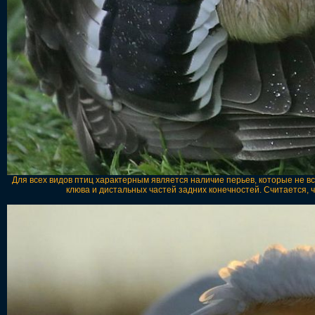
Для всех видов птиц характерным является наличие перьев, которые не в
клюва и дистальных частей задних конечностей. Считается,