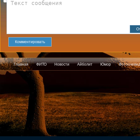
Комментировать
Главная
ФИТО
Новости
Айболит
Юмор
Фотоочеви