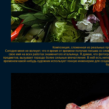
Композиция, сложенная из реальных пр
Сегодня меня не волнует, что я время от времени получаю письма со слов
свое имя на всех работах знаменитого итальянца. Я думаю, что фото
предметов, вызывает гораздо более сильные впечатления. В ней есть неп
временем какой-нибудь художник использует генную инженерию для создан
бу