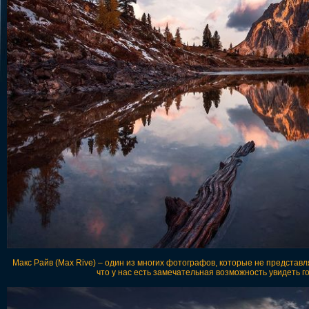
Макс Райв (Max Rive) – один из многих фотографов, которые не представл
что у нас есть замечательная возможность увидеть 