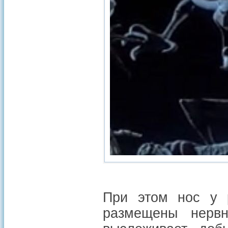
При этом нос у 
размещены нерв