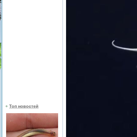
Топ новостей