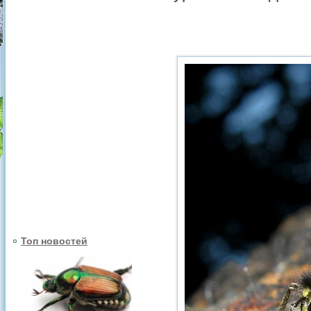
Топ новостей