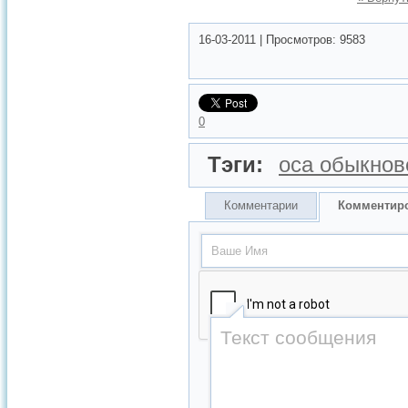
16-03-2011
|
Просмотров:
9583
0
Тэги:
оса обыкнов
Комментарии
Комментир