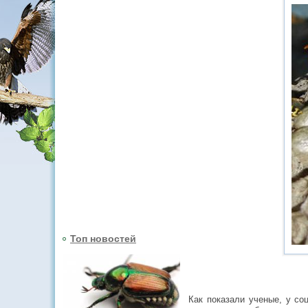
Топ новостей
Как показали ученые, у со