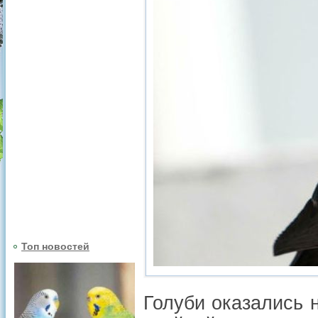
Топ новостей
Голуби оказались 