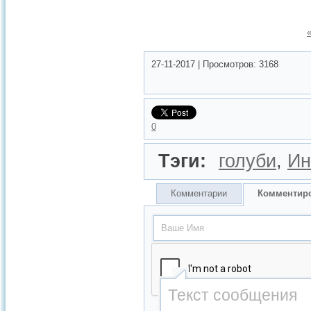
27-11-2017
|
Просмотров:
3168
0
Тэги:
голуби
,
Ин
Комментарии
Комментир