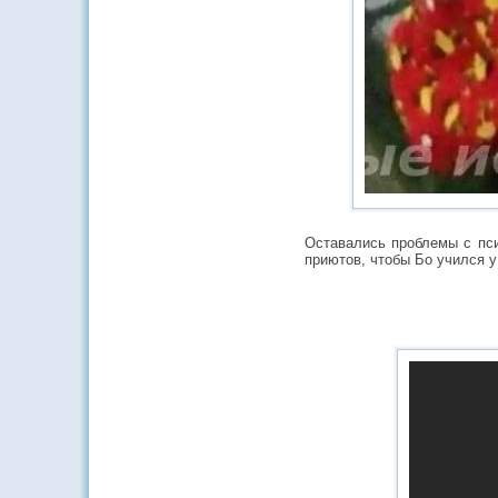
Оставались проблемы с пси
приютов, чтобы Бо учился у