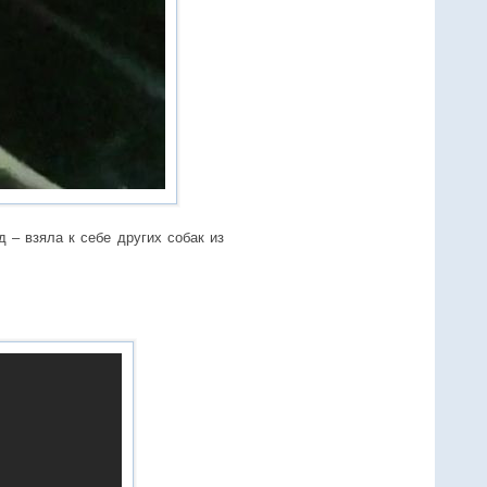
 – взяла к себе других собак из