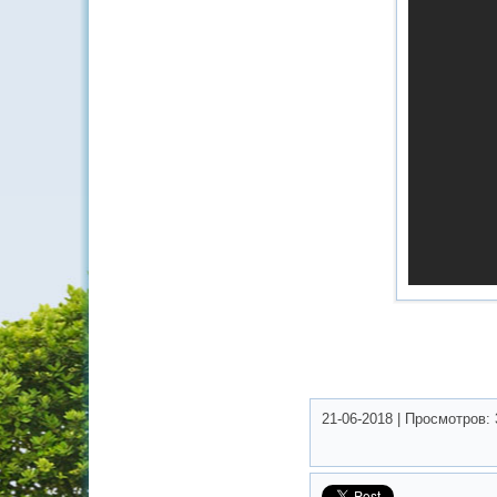
21-06-2018
|
Просмотров: