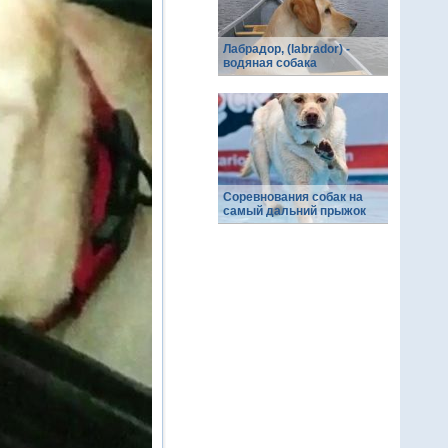
Лабрадор, (labrador) -
водяная собака
Соревнования собак на
самый дальний прыжок