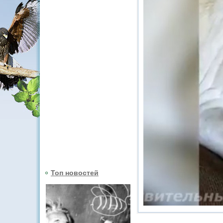
Топ новостей