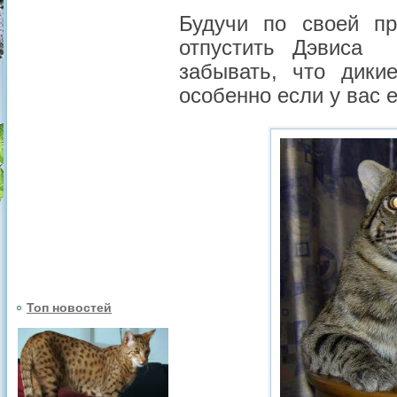
Будучи по своей п
отпустить Дэвиса 
забывать, что дики
особенно если у вас 
Топ новостей