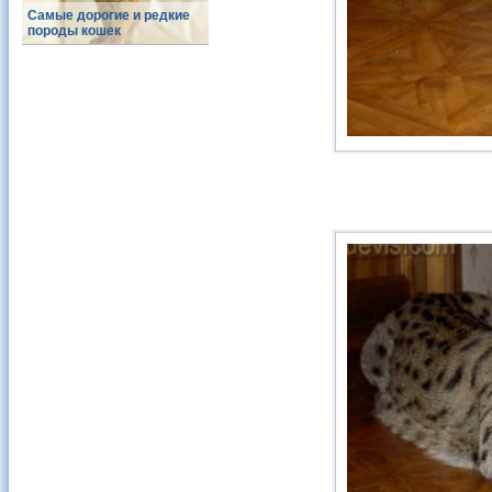
Самые дорогие и редкие
породы кошек