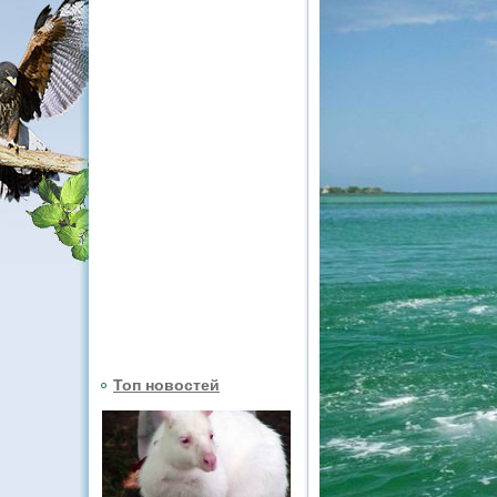
Топ новостей