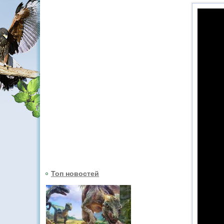
Топ новостей