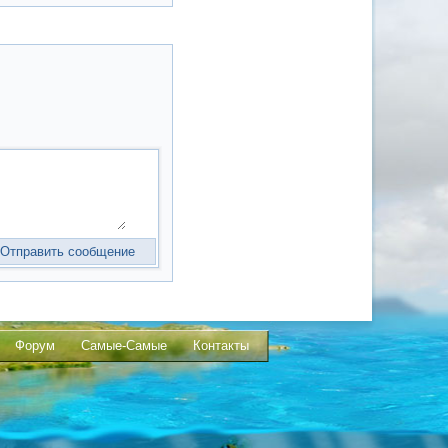
Форум
Самые-Самые
Контакты