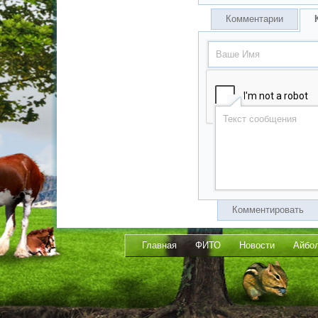
Комментарии
Комментировать
Главная
ФИТО
Новости
Айбо