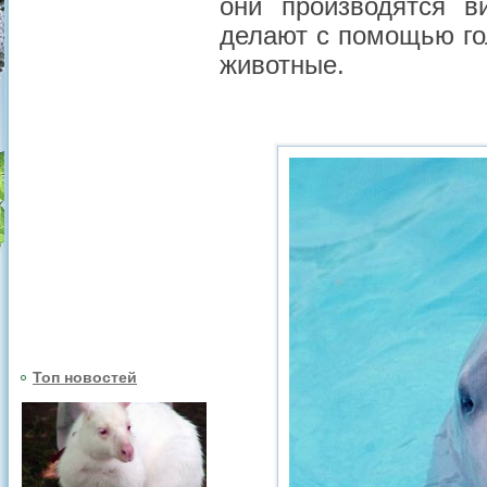
они производятся в
делают с помощью го
животные.
Топ новостей