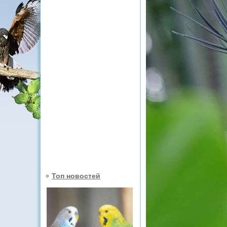
Топ новостей