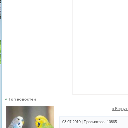
Топ новостей
« Вернут
08-07-2010
|
Просмотров:
10865