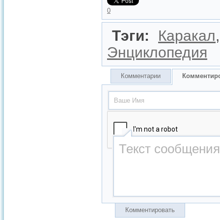
0
Тэги:
Каракал
Энциклопедия
Комментарии
Комментир
Комментировать