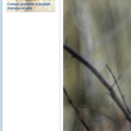
Самые дорогие и редкие
породы кошек