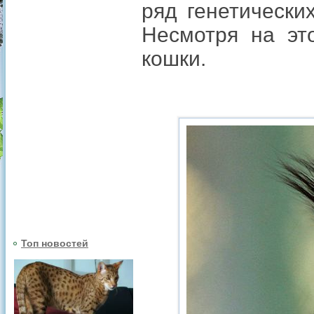
ряд генетически
Несмотря на эт
кошки.
Топ новостей