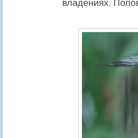
владениях. Поло