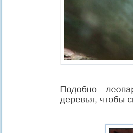
Подобно леопа
деревья, чтобы с