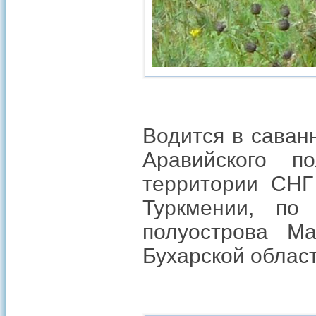
Водится в саван
Аравийского 
территории СНГ
Туркмении, по
полуострова Ма
Бухарской област