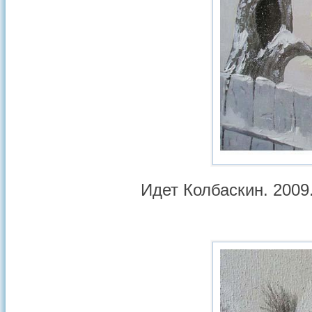
Идет Колбаскин. 2009