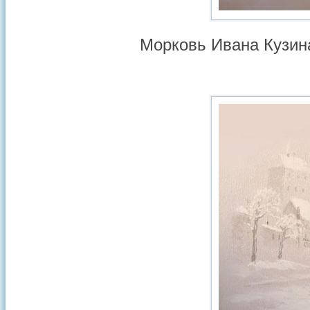
Морковь Ивана Кузин