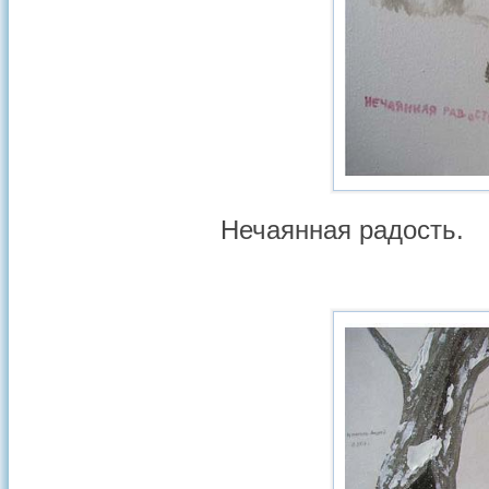
Нечаянная радость.