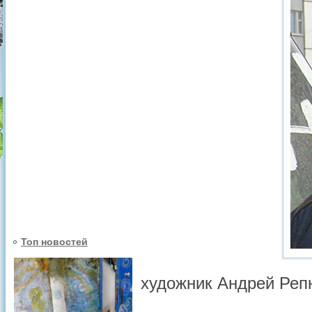
Топ новостей
художник Андрей Реп