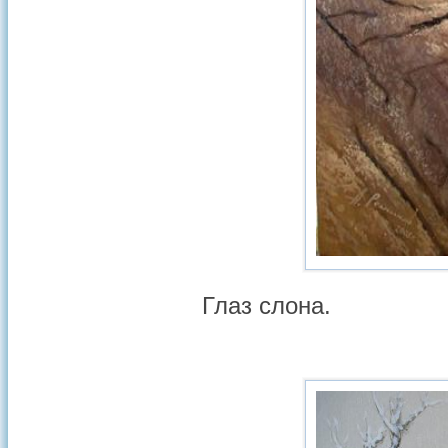
Глаз слона.