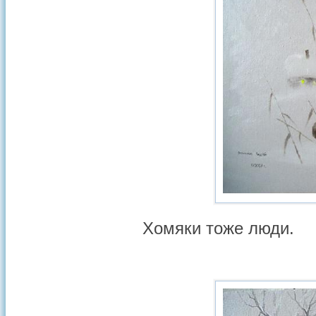
Хомяки тоже люди.