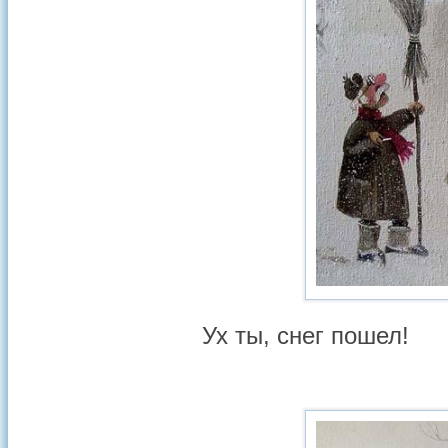
Ух ты, снег пошел!