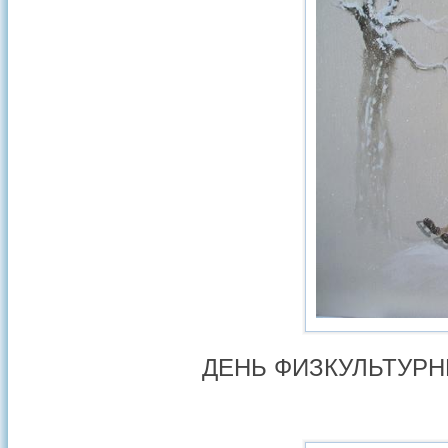
ДЕНЬ ФИЗКУЛЬТУРН