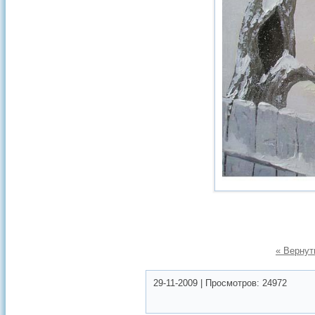
« Вернут
29-11-2009
|
Просмотров:
24972