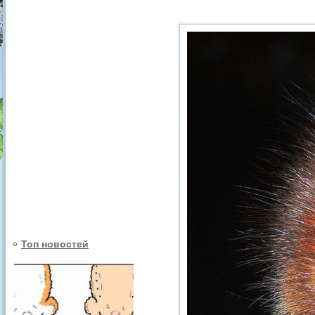
Топ новостей