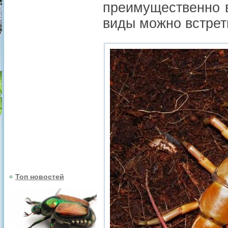
преимущественно в
виды можно встрет
Топ новостей