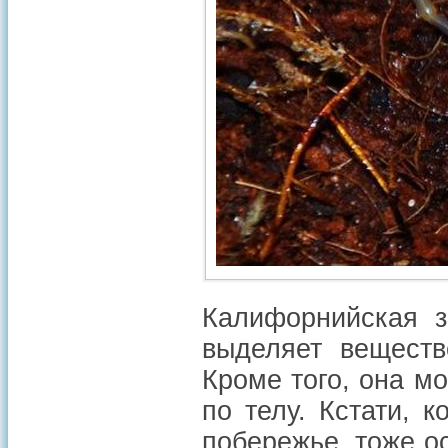
Калифорнийская з
выделяет веществ
Кроме того, она м
по телу. Кстати, 
побережье, тоже ос