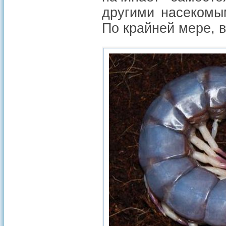
другими насекомы
По крайней мере, в