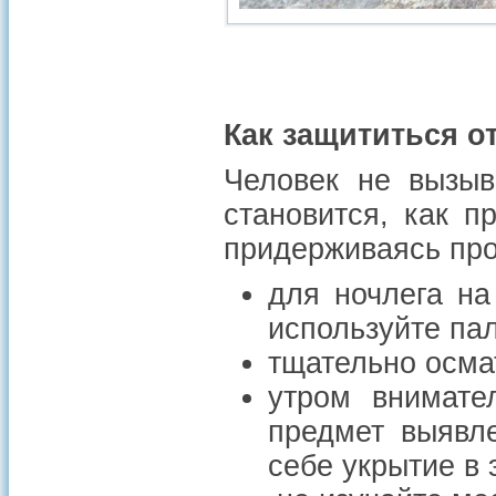
Как защититься о
Человек не вызыв
становится, как п
придерживаясь про
для ночлега на
используйте па
тщательно осма
утром внимате
предмет выявле
себе укрытие в 