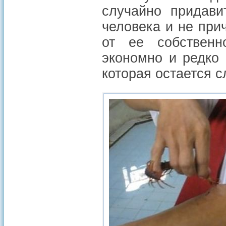
случайно придави
человека и не при
от ее собственн
экономно и редко 
которая остается 