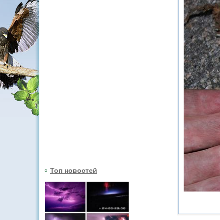
Топ новостей