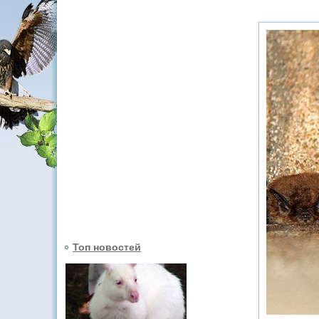
Топ новостей