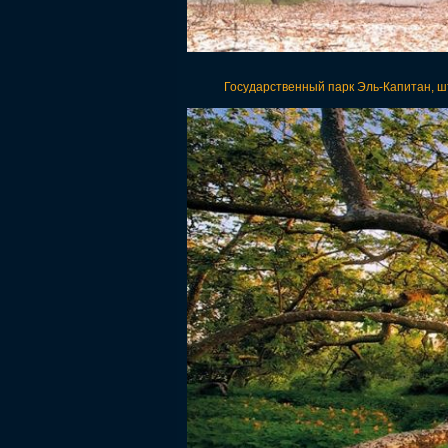
Государственный парк Эль-Капитан, шт