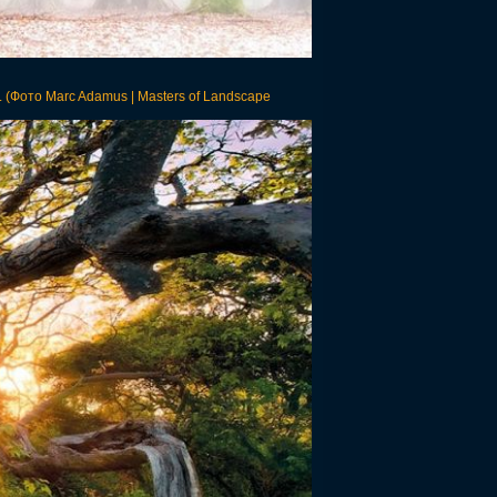
(Фото Marc Adamus | Masters of Landscape