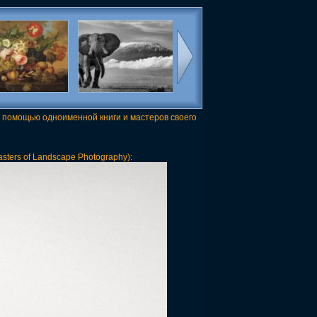
 помощью одноименной книги и мастеров своего
sters of Landscape Photography):