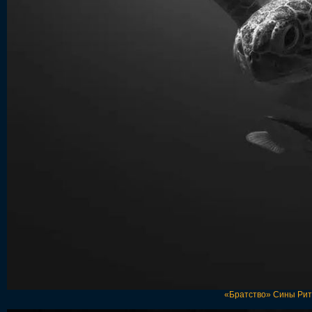
«Братство» Сины Рит