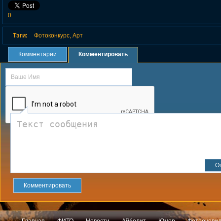
0
Тэги:
Фотоконкурс
,
Арт
Комментарии
Комментировать
Комментировать