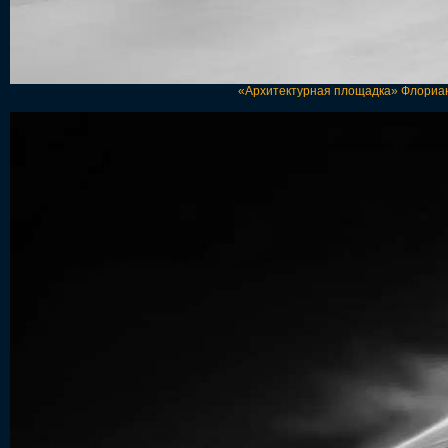
«Архитектурная площадка» Флориан