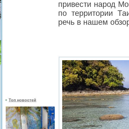
привести народ Mo
по территории Та
речь в нашем обзо
Топ новостей