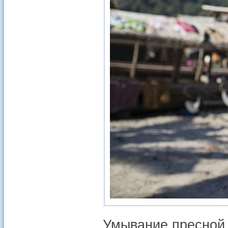
Умывание пресной