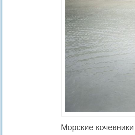
Морские кочевники