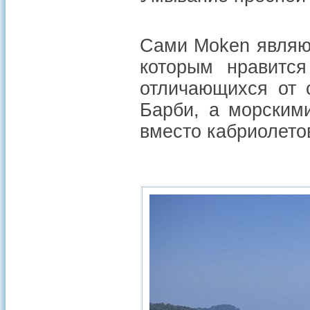
Сами Moken являю
которым нравится
отличающихся от 
Барби, а морским
вместо кабриолето