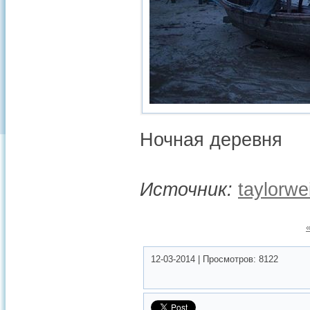
Ночная деревня
Источник:
taylorw
12-03-2014
|
Просмотров:
8122