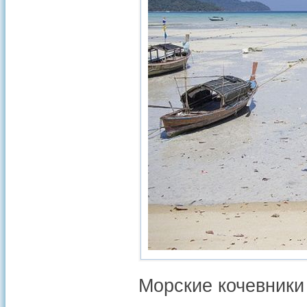
Морские кочевники