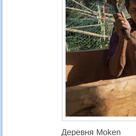
Деревня Moken