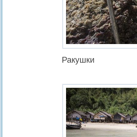
Ракушки