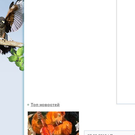
Топ новостей