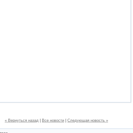
« Вернуться назад
|
Все новости
|
Следующая новость »