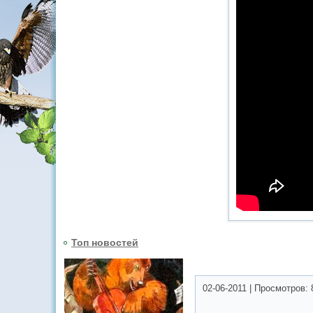
Топ новостей
02-06-2011
|
Просмотров: