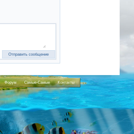
Форум
Самые-Самые
Контакты