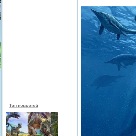
Топ новостей